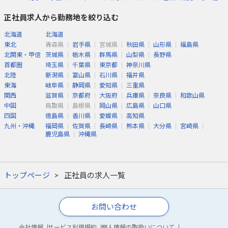
正社員求人から勤務地を絞り込む
北海道
北海道
東北
青森県
岩手県
宮城県
秋田県
山形県
福島県
北関東・甲信
茨城県
栃木県
群馬県
山梨県
長野県
首都圏
埼玉県
千葉県
東京都
神奈川県
北陸
新潟県
富山県
石川県
福井県
東海
岐阜県
静岡県
愛知県
三重県
関西
滋賀県
京都府
大阪府
兵庫県
奈良県
和歌山県
中国
鳥取県
島根県
岡山県
広島県
山口県
四国
徳島県
香川県
愛媛県
高知県
九州・沖縄
福岡県
佐賀県
長崎県
熊本県
大分県
宮崎県
鹿児島県
沖縄県
トップページ
正社員の求人一覧
お問い合わせ
会社情報
サービス利用規約
個人情報の取扱いについて