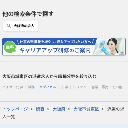
他の検索条件で探す
大阪府の求人
大阪市城東区の派遣求人から職種分野を絞り込む
バイオ・化学
事務
メディカル
工学
システム
営業・販売・その他
トップページ
関西
大阪府
大阪市城東区
派遣の求
人一覧