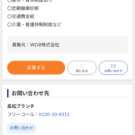
〇定期健康診断
〇交通費支給
〇介護・看護休暇制度など
募集元：WDB株式会社
応募する
お問い合わせ
気になる
お問い合わせ先
高松ブランチ
フリーコール：
0120-10-4311
お問い合わせ