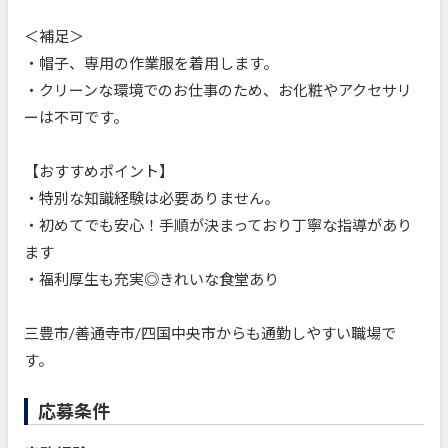
＜補足＞
・帽子、専用の作業服を着用します。
・クリーンな環境でのお仕事のため、お化粧やアクセサリ
ーは不可です。
【おすすめポイント】
・特別な知識経験は必要ありません。
・初めてでも安心！手順が決まっており丁寧な指導があり
ます
・福利厚生も充実◎きれいな食堂あり
三豊市/善通寺市/四国中央市からも通勤しやすい職場で
す。
応募条件