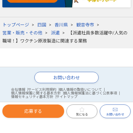
トップページ
四国
香川県
観音寺市
営業・販売・その他
派遣
【派遣社員多数活躍中/人気の
職場！】ワクチン原液製造に関連する業務
お問い合わせ
会社情報
サービス利用規約
個人情報の取扱いについて
個人情報保護に関する基本方針
個人情報保護法に基づく公表事項
情報セキュリティ基本方針
サイトマップ
応募する
© WDB Co., Ltd.
お問い合わせ
気になる