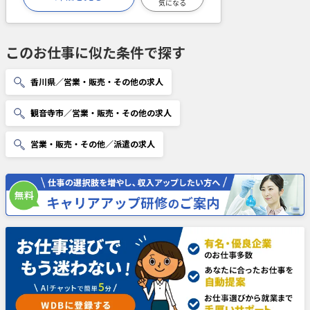
気になる
このお仕事に似た条件で探す
香川県／営業・販売・その他の求人
観音寺市／営業・販売・その他の求人
営業・販売・その他／派遣の求人