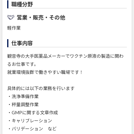
職種分野
営業・販売・その他
軽作業
仕事内容
観音寺の大手医薬品メーカーでワクチン原液の製造に関わ
るお仕事です。
就業環境抜群で働きやすい職場です！
具体的には以下の業務を行います
・洗浄準備作業
・秤量調整作業
・GMPに関する文章作成
・キャリブレーション
・バリデーション など