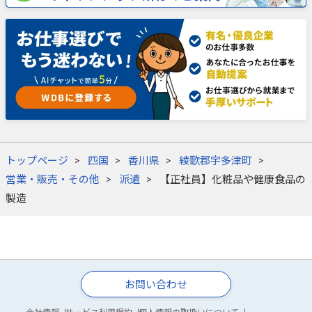
トップページ
四国
香川県
綾歌郡宇多津町
営業・販売・その他
派遣
【正社員】化粧品や健康食品の
製造
お問い合わせ