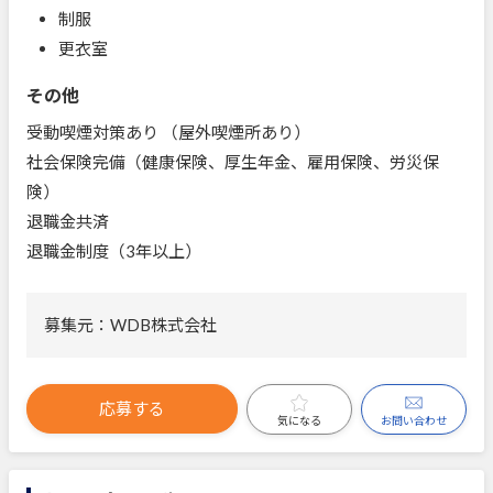
制服
更衣室
その他
受動喫煙対策あり （屋外喫煙所あり）
社会保険完備（健康保険、厚生年金、雇用保険、労災保
険）
退職金共済
退職金制度（3年以上）
募集元：WDB株式会社
応募する
お問い合わせ
気になる