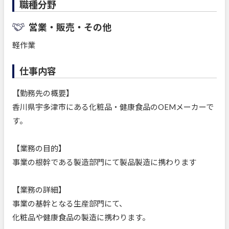
職種分野
営業・販売・その他
軽作業
仕事内容
【勤務先の概要】
香川県宇多津市にある化粧品・健康食品のOEMメーカーで
す。
【業務の目的】
事業の根幹である製造部門にて製品製造に携わります
【業務の詳細】
事業の基幹となる生産部門にて、
化粧品や健康食品の製造に携わります。