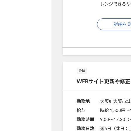
レンジできるや
詳細を
派遣
WEBサイト更新や修
勤務地
大阪府大阪市城
給与
時給 1,500円〜
勤務時間
9:00～17:3
勤務日数
週5日（休日：