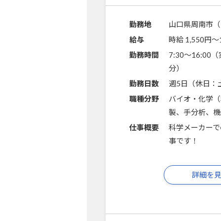
勤務地
山口県周南市（
給与
時給 1,550円〜
勤務時間
7:30～16:00
分）
勤務日数
週5日（休日：
職種分野
バイオ・化学（
製、手分析、機
仕事概要
科学メーカーで
事です！
詳細を