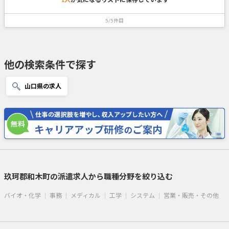
5/5件目
他の検索条件で探す
山口県の求人
玖珂郡和木町の派遣求人から職種分野を絞り込む
バイオ・化学
事務
メディカル
工学
システム
営業・販売・その他