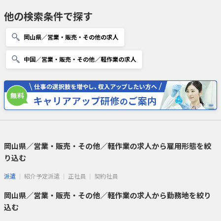
他の検索条件で探す
岡山県／営業・販売・その他の求人
中国／営業・販売・その他／軽作業の求人
岡山県／営業・販売・その他／軽作業の求人から雇用形態を絞
り込む
派遣
紹介予定派遣
正社員
契約社員
岡山県／営業・販売・その他／軽作業の求人から勤務地を絞り
込む