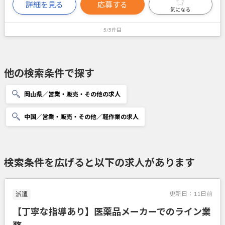
詳細を見る
応募する
気になる
5/5件目
他の検索条件で探す
岡山県／営業・販売・その他の求人
中国／営業・販売・その他／軽作業の求人
検索条件を広げると以下の求人があります
更新日：
11日前
派遣
【丁寧な指導あり】医薬品メーカーでのライン業