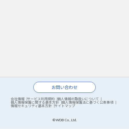
お問い合わせ
会社情報
サービス利用規約
個人情報の取扱いについて
個人情報保護に関する基本方針
個人情報保護法に基づく公表事項
情報セキュリティ基本方針
サイトマップ
© WDB Co., Ltd.