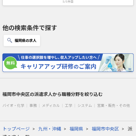
5/5件目
他の検索条件で探す
福岡県の求人
福岡市中央区の派遣求人から職種分野を絞り込む
バイオ・化学
事務
メディカル
工学
システム
営業・販売・その他
トップページ
九州・沖縄
福岡県
福岡市中央区
派