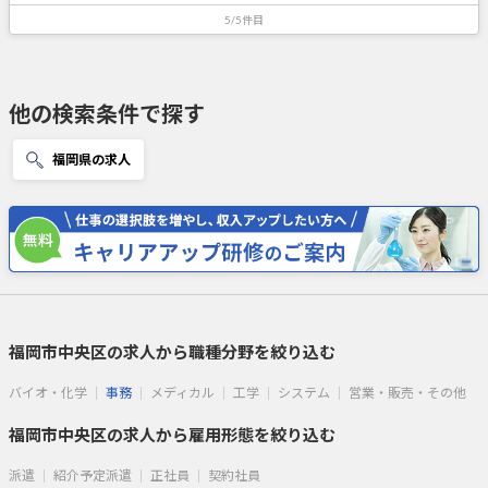
5/5件目
他の検索条件で探す
福岡県の求人
福岡市中央区の求人から職種分野を絞り込む
バイオ・化学
事務
メディカル
工学
システム
営業・販売・その他
福岡市中央区の求人から雇用形態を絞り込む
派遣
紹介予定派遣
正社員
契約社員