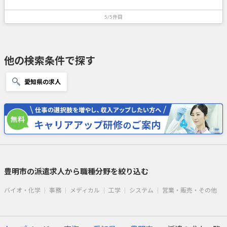
5/5件目
他の検索条件で探す
愛知県の求人
豊明市の派遣求人から職種分野を絞り込む
バイオ・化学
事務
メディカル
工学
システム
営業・販売・その他