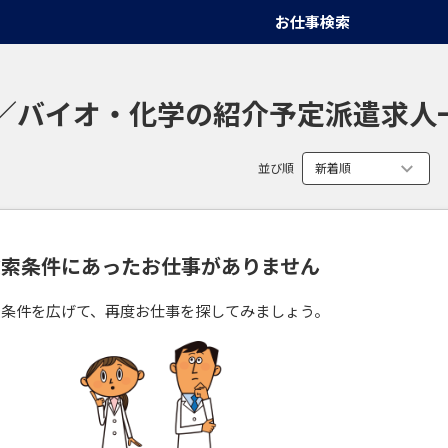
お仕事検索
／バイオ・化学の紹介予定派遣求人
並び順
検索条件にあったお仕事がありません
索条件を広げて、再度お仕事を探してみましょう。