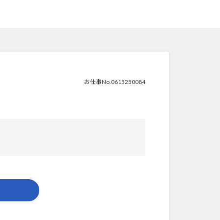
お仕事No.0615250084