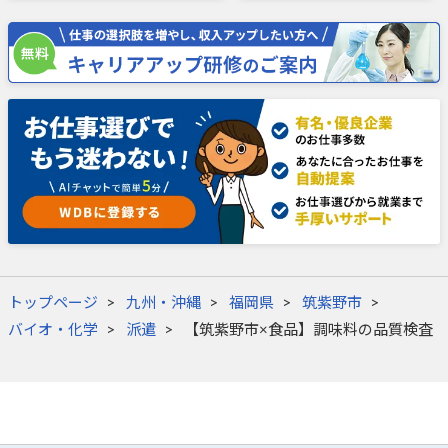
トップページ
九州・沖縄
福岡県
筑紫野市
バイオ・化学
派遣
【筑紫野市×食品】調味料の品質検査