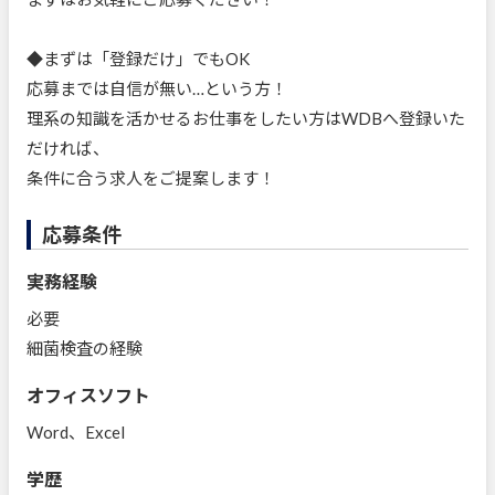
◆まずは「登録だけ」でもOK
応募までは自信が無い…という方！
理系の知識を活かせるお仕事をしたい方はWDBへ登録いた
だければ、
条件に合う求人をご提案します！
応募条件
実務経験
必要
細菌検査の経験
オフィスソフト
Word、Excel
学歴