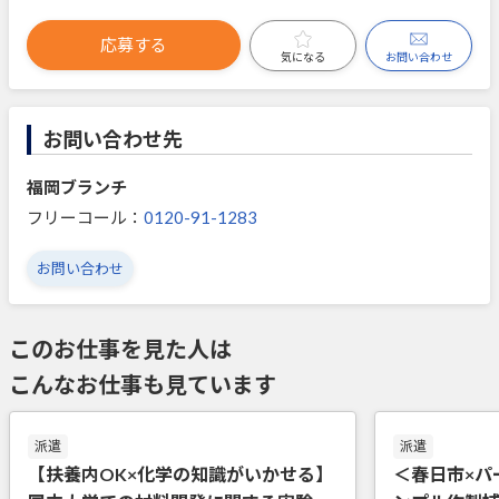
応募する
お問い合わせ
気になる
お問い合わせ先
福岡ブランチ
フリーコール：
0120-91-1283
お問い合わせ
このお仕事を見た人は
こんなお仕事も見ています
派遣
派遣
【扶養内OK×化学の知識がいかせる】
＜春日市×パ