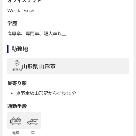
オフィスソフト
Word、Excel
学歴
高専卒、専門卒、短大卒以上
勤務地
山形県 山形市
勤務地
最寄り駅
奥羽本線山形駅から徒歩15分
通勤手段
電車
車