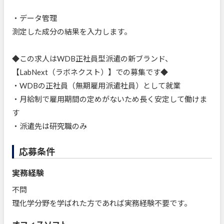
・データ管理
測定した成分の結果を入力します。
◆この求人はWDB正社員型派遣の新ブランド、
【LabNext（ラボネクスト）】での募集です◆
・WDBの正社員（無期雇用派遣社員）として就業
・月給制で雇用期間の定めがないため長く安定して働けま
す
・派遣先は研究職のみ
応募条件
実務経験
不問
理化学分野を学ばれた方であれば実務経験不要です。