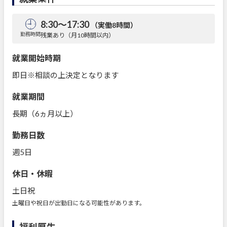
8:30～17:30
（実働8時間）
勤務時間
残業あり（月10時間以内）
就業開始時期
即日※相談の上決定となります
就業期間
長期（6ヵ月以上）
勤務日数
週5日
休日・休暇
土日祝
土曜日や祝日が出勤日になる可能性があります。
福利厚生