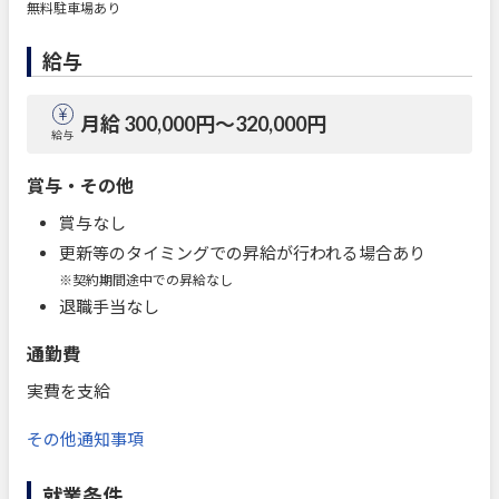
無料駐車場あり
給与
月給 300,000円〜320,000円
給与
賞与・その他
賞与なし
更新等のタイミングでの昇給が行われる場合あり
※契約期間途中での昇給なし
退職手当なし
通勤費
実費を支給
その他通知事項
就業条件