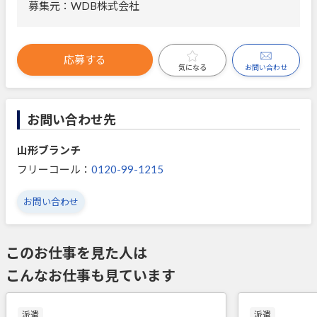
募集元：WDB株式会社
応募する
お問い合わせ
気になる
お問い合わせ先
山形ブランチ
フリーコール：
0120-99-1215
お問い合わせ
このお仕事を見た人は
こんなお仕事も見ています
派遣
派遣