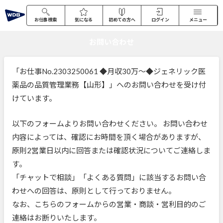
お仕事検索
気になる
初めての方へ
ログイン
メニュー
お問い合わせ
「お仕事No.2303250061 ◆月収30万～◆ジェネリック医
薬品の品質管理業務【山形】」へのお問い合わせを受け付
けています。
以下のフォームよりお問い合わせください。 お問い合わせ
内容によっては、確認にお時間を頂く場合がありますが、
原則2営業日以内に回答または確認状況についてご連絡しま
す。
「チャットで相談」「よくある質問」に該当するお問い合
わせへの回答は、原則として行っておりません。
なお、こちらのフォームからの営業・商談・営利目的のご
連絡はお断りいたします。