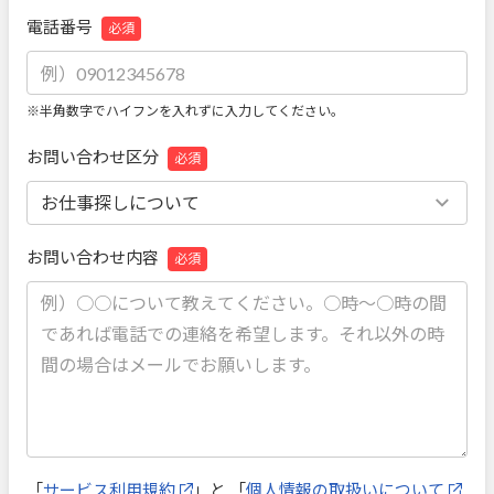
電話番号
必須
※半角数字でハイフンを入れずに入力してください。
お問い合わせ区分
必須
お問い合わせ内容
必須
「
サービス利用規約
」と 「
個人情報の取扱いについて