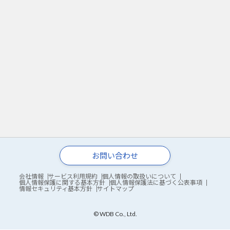
お問い合わせ
会社情報
サービス利用規約
個人情報の取扱いについて
個人情報保護に関する基本方針
個人情報保護法に基づく公表事項
情報セキュリティ基本方針
サイトマップ
© WDB Co., Ltd.