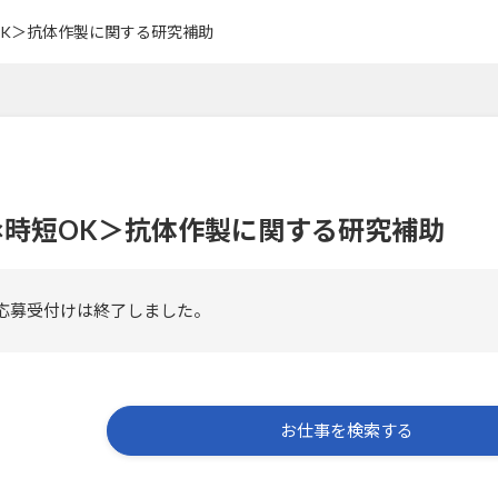
OK＞抗体作製に関する研究補助
×時短OK＞抗体作製に関する研究補助
応募受付けは終了しました。
お仕事を検索する