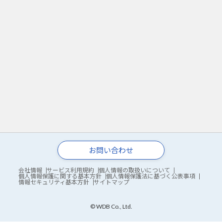
お問い合わせ
会社情報
サービス利用規約
個人情報の取扱いについて
個人情報保護に関する基本方針
個人情報保護法に基づく公表事項
情報セキュリティ基本方針
サイトマップ
© WDB Co., Ltd.