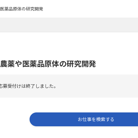
医薬品原体の研究開発
農薬や医薬品原体の研究開発
応募受付けは終了しました。
お仕事を検索する