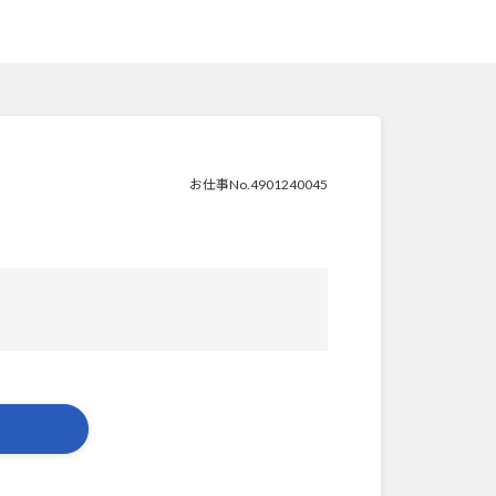
お仕事No.4901240045