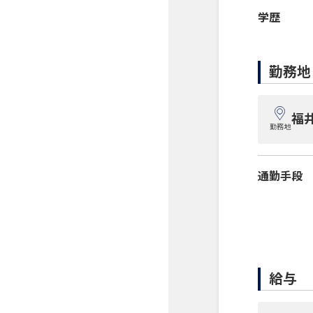
学歴
勤務地
福
勤務地
通勤手段
給与