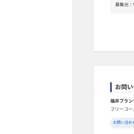
募集元：
お問い
福井ブラン
フリーコー
お問い合わ