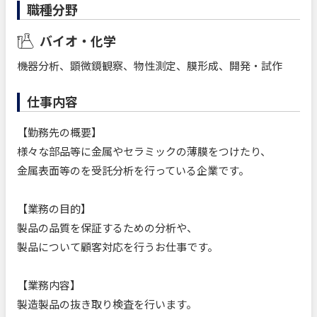
職種分野
バイオ・化学
機器分析、顕微鏡観察、物性測定、膜形成、開発・試作
仕事内容
【勤務先の概要】
様々な部品等に金属やセラミックの薄膜をつけたり、
金属表面等のを受託分析を行っている企業です。
【業務の目的】
製品の品質を保証するための分析や、
製品について顧客対応を行うお仕事です。
【業務内容】
製造製品の抜き取り検査を行います。