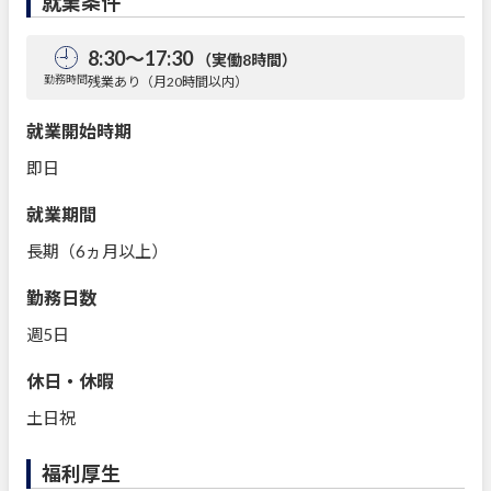
就業条件
8:30～17:30
（実働8時間）
勤務時間
残業あり（月20時間以内）
就業開始時期
即日
就業期間
長期（6ヵ月以上）
勤務日数
週5日
休日・休暇
土日祝
福利厚生