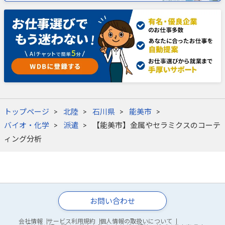
トップページ
北陸
石川県
能美市
バイオ・化学
派遣
【能美市】金属やセラミクスのコーテ
ィング分析
お問い合わせ
会社情報
サービス利用規約
個人情報の取扱いについて