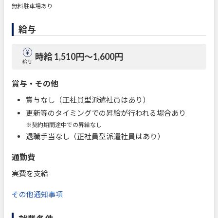
無料駐車場あり
給与
時給 1,510円〜1,600円
給与
賞与・その他
賞与なし（正社員型派遣社員はあり）
更新等のタイミングでの昇給が行われる場合あり
※契約期間途中での昇給なし
退職手当なし（正社員型派遣社員はあり）
通勤費
実費を支給
その他通知事項