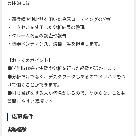
具体的には
・顕微鏡や測定器を用いた金属コーティングの分析
・エクセルを使用した分析結果の整理
・クレーム商品の調査や報告
・機器メンテナンス、清掃 等を担当します。
【おすすめポイント】
●学生時代等で実験や分析を行った経験が活かせます！
●分析だけでなく、デスクワークもあるのでメリハリをつ
けて働くことができます。
●同じ業務をする人が何名かいるので、わからないことも
質問しやすい環境です。
応募条件
実務経験