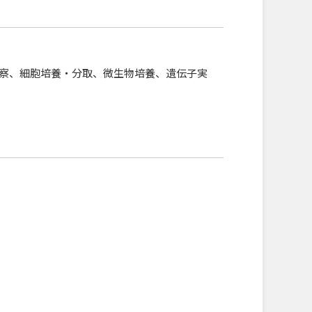
察、細胞培養・分取、微生物培養、遺伝子実