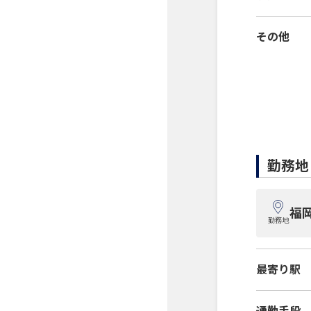
その他
勤務地
福
勤務地
最寄り駅
通勤手段