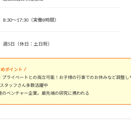
8:30～17:30（実働8時間）
週5日（休日：土日祝）
すめポイント
・プライベートとの両立可能！お子様の行事でのお休みなど調整し
Bスタッフさん多数活躍中
発のベンチャー企業。最先端の研究に携われる