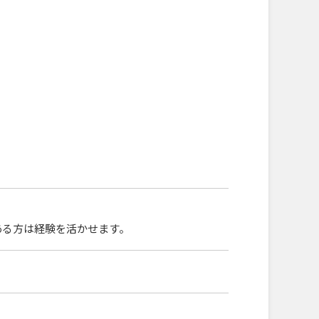
ある方は経験を活かせます。