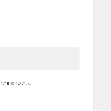
軽にご相談ください。