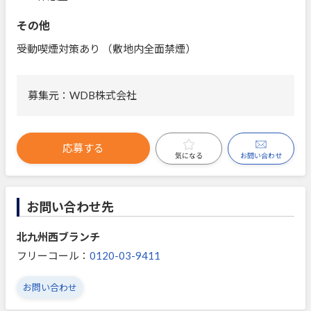
その他
受動喫煙対策あり （敷地内全面禁煙）
募集元：WDB株式会社
応募する
お問い合わせ
気になる
お問い合わせ先
北九州西ブランチ
フリーコール：
0120-03-9411
お問い合わせ