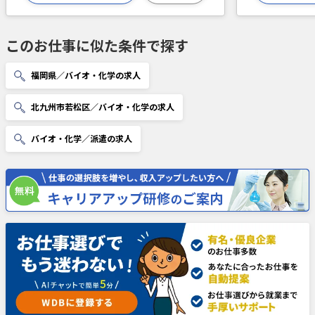
このお仕事に似た条件で探す
福岡県／バイオ・化学の求人
北九州市若松区／バイオ・化学の求人
バイオ・化学／派遣の求人