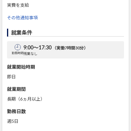
実費を支給
その他通知事項
就業条件
9:00～17:30
（実働7時間30分）
勤務時間
残業なし
就業開始時期
即日
就業期間
長期（6ヵ月以上）
勤務日数
週5日