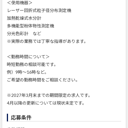
＜使用機器＞
レーザー回折式粒子径分布測定機
加熱乾燥式水分計
多機能型粉体物性測定機
分光色彩計 など
※実際の業務では丁寧な指導があります。
＜勤務時間について＞
時短勤務の相談可能です。
例）9時～16時など。
ご希望の勤務時間をご相談ください。
※2027年3月末までの期間限定の求人です。
4月以降の更新については現状未定です。
応募条件