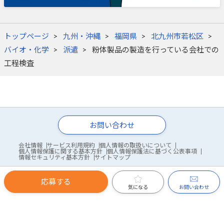
トップページ
九州・沖縄
福岡県
北九州市若松区
バイオ・化学
派遣
粉体製品の製造を行っている会社での
工程検査
お問い合わせ
会社情報
サービス利用規約
個人情報の取扱いについて
個人情報保護に関する基本方針
個人情報保護法に基づく公表事項
情報セキュリティ基本方針
サイトマップ
応募する
© WDB Co., Ltd.
お問い合わせ
気になる