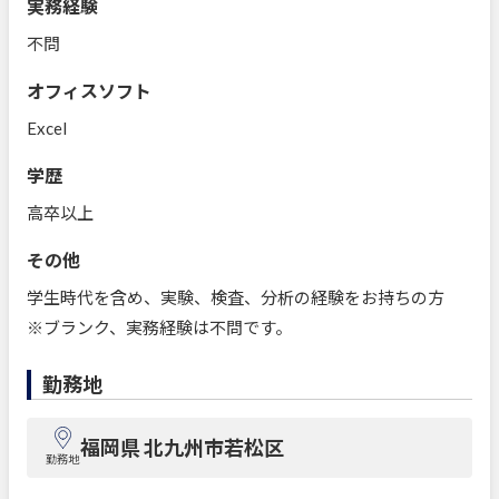
実務経験
不問
オフィスソフト
Excel
学歴
高卒以上
その他
学生時代を含め、実験、検査、分析の経験をお持ちの方
※ブランク、実務経験は不問です。
勤務地
福岡県 北九州市若松区
勤務地