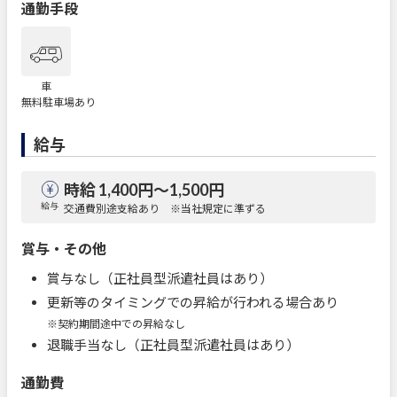
通勤手段
車
無料駐車場あり
給与
時給 1,400円〜1,500円
給与
交通費別途支給あり ※当社規定に準ずる
賞与・その他
賞与なし（正社員型派遣社員はあり）
更新等のタイミングでの昇給が行われる場合あり
※契約期間途中での昇給なし
退職手当なし（正社員型派遣社員はあり）
通勤費