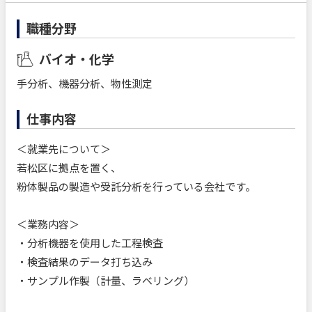
職種分野
バイオ・化学
手分析、機器分析、物性測定
仕事内容
＜就業先について＞
若松区に拠点を置く、
粉体製品の製造や受託分析を行っている会社です。
＜業務内容＞
・分析機器を使用した工程検査
・検査結果のデータ打ち込み
・サンプル作製（計量、ラベリング）