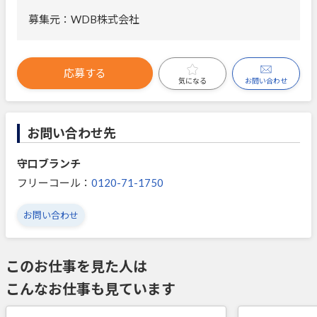
募集元：WDB株式会社
応募する
お問い合わせ
気になる
お問い合わせ先
守口ブランチ
フリーコール：
0120-71-1750
お問い合わせ
このお仕事を見た人は
こんなお仕事も見ています