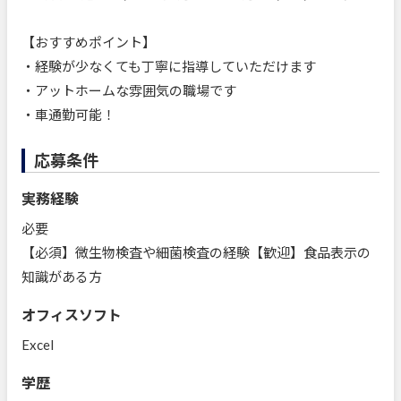
【おすすめポイント】
・経験が少なくても丁寧に指導していただけます
・アットホームな雰囲気の職場です
・車通勤可能！
応募条件
実務経験
必要
【必須】微生物検査や細菌検査の経験【歓迎】食品表示の
知識がある方
オフィスソフト
Excel
学歴