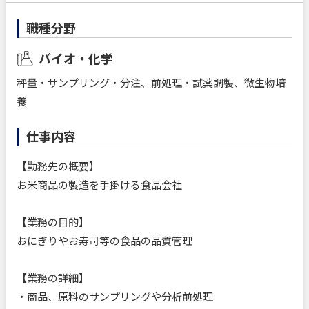
職種分野
バイオ・化学
秤量・サンプリング・分注、前処理・試薬調製、微生物培
養
仕事内容
【勤務先の概要】
お米商品の製造を手掛ける食品会社
【業務の目的】
おにぎりやお寿司等の食品の品質管理
【業務の詳細】
・商品、原料のサンプリングや分析前処理