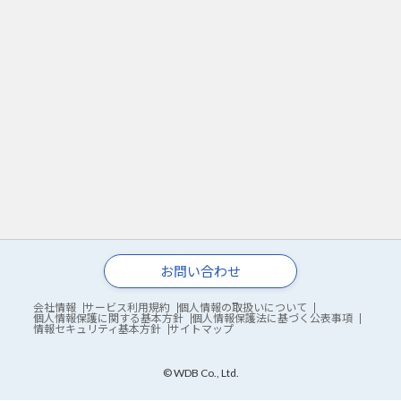
お問い合わせ
会社情報
サービス利用規約
個人情報の取扱いについて
個人情報保護に関する基本方針
個人情報保護法に基づく公表事項
情報セキュリティ基本方針
サイトマップ
© WDB Co., Ltd.