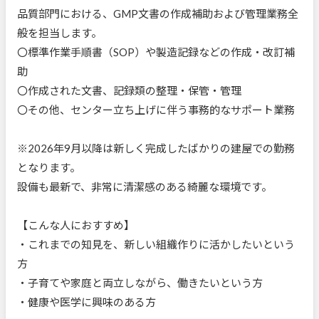
品質部門における、GMP文書の作成補助および管理業務全
般を担当します。
〇標準作業手順書（SOP）や製造記録などの作成・改訂補
助
〇作成された文書、記録類の整理・保管・管理
〇その他、センター立ち上げに伴う事務的なサポート業務
※2026年9月以降は新しく完成したばかりの建屋での勤務
となります。
設備も最新で、非常に清潔感のある綺麗な環境です。
【こんな人におすすめ】
・これまでの知見を、新しい組織作りに活かしたいという
方
・子育てや家庭と両立しながら、働きたいという方
・健康や医学に興味のある方