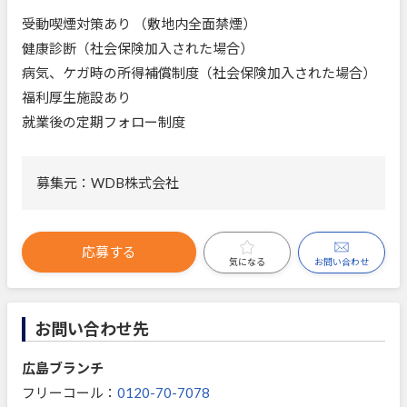
受動喫煙対策あり （敷地内全面禁煙）
健康診断（社会保険加入された場合）
病気、ケガ時の所得補償制度（社会保険加入された場合）
福利厚生施設あり
就業後の定期フォロー制度
募集元：WDB株式会社
応募する
お問い合わせ
気になる
お問い合わせ先
広島ブランチ
フリーコール：
0120-70-7078