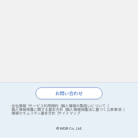
お問い合わせ
会社情報
サービス利用規約
個人情報の取扱いについて
個人情報保護に関する基本方針
個人情報保護法に基づく公表事項
情報セキュリティ基本方針
サイトマップ
© WDB Co., Ltd.