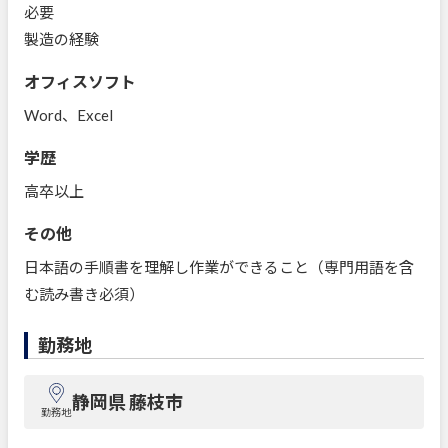
必要
製造の経験
オフィスソフト
Word、Excel
学歴
高卒以上
その他
日本語の手順書を理解し作業ができること（専門用語を含
む読み書き必須）
勤務地
静岡県 藤枝市
勤務地