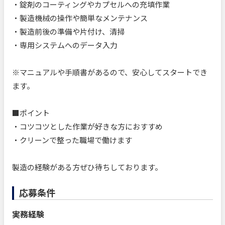
・錠剤のコーティングやカプセルへの充填作業
・製造機械の操作や簡単なメンテナンス
・製造前後の準備や片付け、清掃
・専用システムへのデータ入力
※マニュアルや手順書があるので、安心してスタートでき
ます。
■ポイント
・コツコツとした作業が好きな方におすすめ
・クリーンで整った職場で働けます
製造の経験がある方ぜひ待ちしております。
応募条件
実務経験