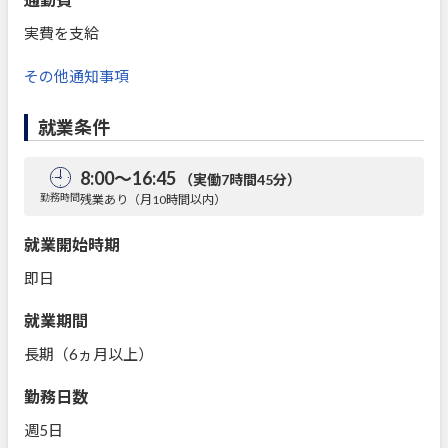
実費を支給
その他通知事項
就業条件
8:00～16:45
（実働7時間45分）
勤務時間
残業あり（月10時間以内）
就業開始時期
即日
就業期間
長期（6ヵ月以上）
勤務日数
週5日