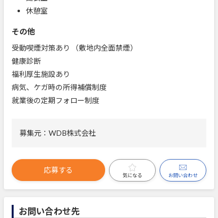
休憩室
その他
受動喫煙対策あり （敷地内全面禁煙）
健康診断
福利厚生施設あり
病気、ケガ時の所得補償制度
就業後の定期フォロー制度
募集元：WDB株式会社
応募する
お問い合わせ
気になる
お問い合わせ先