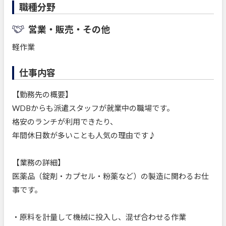
職種分野
営業・販売・その他
軽作業
仕事内容
【勤務先の概要】
WDBからも派遣スタッフが就業中の職場です。
格安のランチが利用できたり、
年間休日数が多いことも人気の理由です♪
【業務の詳細】
医薬品（錠剤・カプセル・粉薬など）の製造に関わるお仕
事です。
・原料を計量して機械に投入し、混ぜ合わせる作業