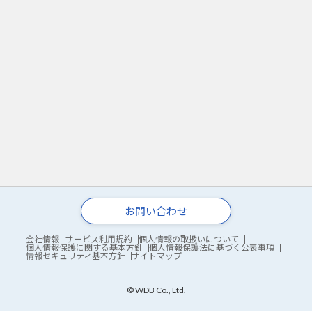
お問い合わせ
会社情報
サービス利用規約
個人情報の取扱いについて
個人情報保護に関する基本方針
個人情報保護法に基づく公表事項
情報セキュリティ基本方針
サイトマップ
© WDB Co., Ltd.