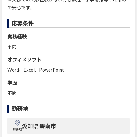
で安心です。
応募条件
実務経験
不問
オフィスソフト
Word、Excel、PowerPoint
学歴
不問
勤務地
愛知県 碧南市
勤務地