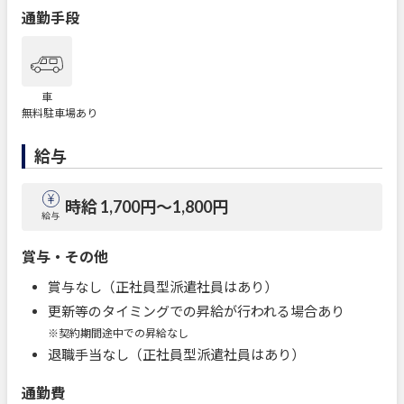
通勤手段
車
無料駐車場あり
給与
時給 1,700円〜1,800円
給与
賞与・その他
賞与なし（正社員型派遣社員はあり）
更新等のタイミングでの昇給が行われる場合あり
※契約期間途中での昇給なし
退職手当なし（正社員型派遣社員はあり）
通勤費