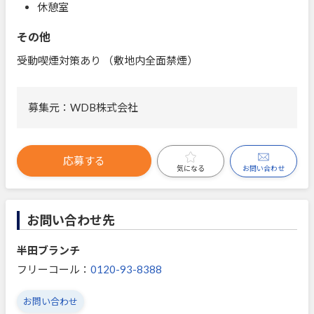
休憩室
その他
受動喫煙対策あり （敷地内全面禁煙）
募集元：WDB株式会社
応募する
お問い合わせ
気になる
お問い合わせ先
半田ブランチ
フリーコール：
0120-93-8388
お問い合わせ