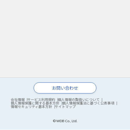
お問い合わせ
会社情報
サービス利用規約
個人情報の取扱いについて
個人情報保護に関する基本方針
個人情報保護法に基づく公表事項
情報セキュリティ基本方針
サイトマップ
© WDB Co., Ltd.