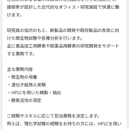
建築家が設計した近代的なオフィス・研究施設で快適に働
けます。
研究員の指示のもと、新製品の開発や既存製品の改良に向
けた微生物試験や各種分析を行います。
主に食品加工用酵素や医薬品用酵素の研究開発をサポート
する業務です。
主な業務内容
・微生物の培養
・遺伝子組換え実験
・HPLCを用いた精製・抽出
・酵素活性の測定
ご経験やスキルに応じて担当業務を決定します。
例えば、理化学試験の経験をお持ちの方には、HPLCを用い