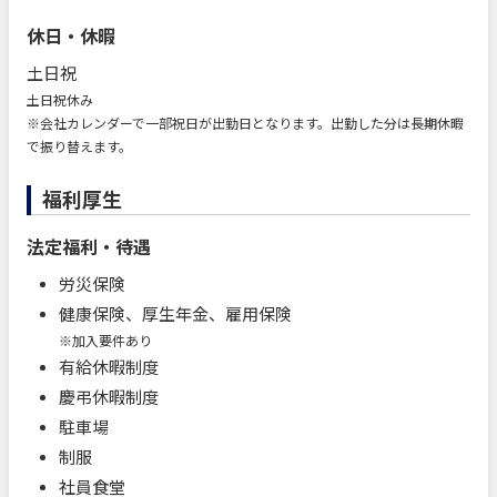
休日・休暇
土日祝
土日祝休み
※会社カレンダーで一部祝日が出勤日となります。出勤した分は長期休暇
で振り替えます。
福利厚生
法定福利・待遇
労災保険
健康保険、厚生年金、雇用保険
※加入要件あり
有給休暇制度
慶弔休暇制度
駐車場
制服
社員食堂