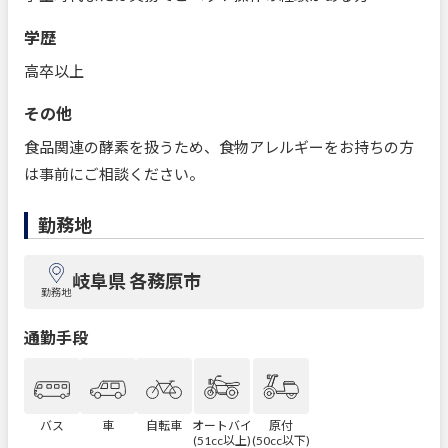
学歴
高卒以上
その他
食品関連の酵素を扱うため、食物アレルギーをお持ちの方
は事前にご相談ください。
勤務地
岐阜県 各務原市
勤務地
通勤手段
バス
車
自転車
オートバイ
原付
(51cc以上)
(50cc以下)