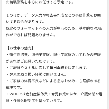
た精製業務を中心にお任せする予定です。
そのほか、データ入力や報告書作成などの事務作業をお願
いする場合があります。
既定のフォーマットへの入力が中心のため、基本的なPC操
作ができれば問題ありません。
【お仕事の魅力】
・微生物培養、遺伝子実験、理化学試験のいずれかの経験
があればご応募いただけます。
・ご経験やスキルに応じて担当業務を決定します。
・酵素の取り扱い経験は問いません。
・ご家族の体調不良などによる急なお休みにも理解のある
職場です。
・WDBでは産前産後休業・育児休業のほか、介護休業や看
護・介護休暇制度も整っています。