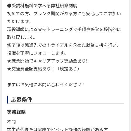
●受講料無料で学べる弊社研修制度
初めての方、ブランク期間がある方にも安心してご参加い
ただけます。
現役講師による実技トレーニングで手順や感覚を段階的に
取り戻します。
修了後は派遣先でのトライアルを含めた就業支援を行い、
復職を丁寧にフォローします。
★就業開始でキャリアアップ奨励金あり!
★交通費全額支給あり！（規定あり）
まずはお気軽にお問い合わせください！
応募条件
実務経験
不問
学生時代または実務でピペット操作の経験がある方