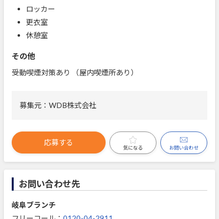
ロッカー
更衣室
休憩室
その他
受動喫煙対策あり （屋内喫煙所あり）
募集元：WDB株式会社
応募する
お問い合わせ
気になる
お問い合わせ先
岐阜ブランチ
フリーコール：
0120-04-2911