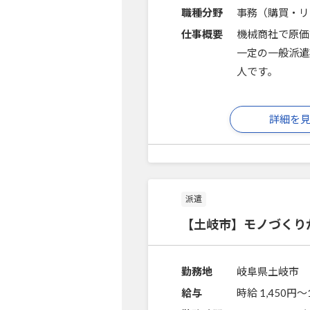
職種分野
事務（購買・リ
仕事概要
機械商社で原価
一定の一般派遣
人です。
詳細を
派遣
【土岐市】モノづくり
勤務地
岐阜県土岐市
給与
時給 1,450円〜