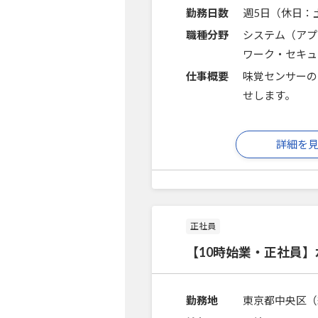
勤務日数
週5日（休日：
職種分野
システム（アプ
ワーク・セキュ
仕事概要
味覚センサーの
せします。
詳細を
正社員
【10時始業・正社員
勤務地
東京都中央区（