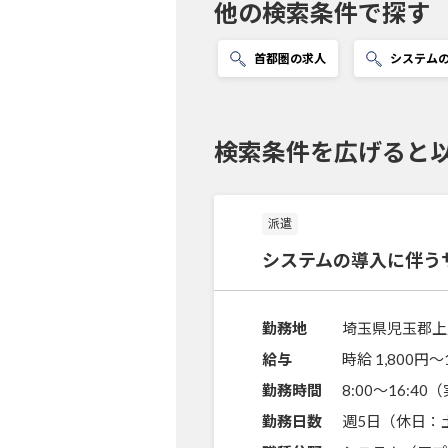
他の検索条件で探す
首都圏の求人
システム
検索条件を広げると
派遣
システムの導入に伴う
勤務地
埼玉県児玉郡上
給与
時給 1,800円〜
勤務時間
8:00～16:4
勤務日数
週5日（休日：