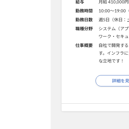
給与
月給 410,000円
勤務時間
10:00～19:
勤務日数
週5日（休日：
職種分野
システム（アプ
ワーク・セキュ
仕事概要
自社で開発する
す。インフラに
な立地です！
詳細を