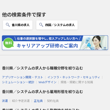
他の検索条件で探す
香川県の求人
四国／システムの求人
香川県／システムの求人から職種分野を絞り込む
アプリケーション開発・テスト
インフラ・ネットワーク・セキュリティ
シミュレーション・統計
Webデザイン
規格・規範に関する知識
香川県／システムの求人から雇用形態を絞り込む
派遣
紹介予定派遣
正社員
契約社員