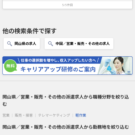
5/5件目
他の検索条件で探す
岡山県の求人
中国／営業・販売・その他の求人
岡山県／営業・販売・その他の派遣求人から職種分野を絞り込
む
営業
販売・接客
テレマーケティング
軽作業
岡山県／営業・販売・その他の派遣求人から勤務地を絞り込む