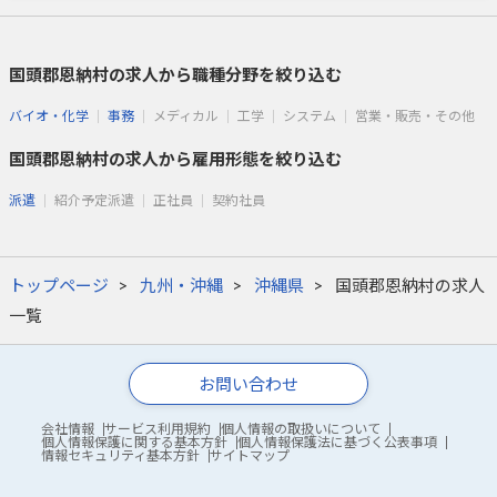
国頭郡恩納村の求人から職種分野を絞り込む
バイオ・化学
事務
メディカル
工学
システム
営業・販売・その他
国頭郡恩納村の求人から雇用形態を絞り込む
派遣
紹介予定派遣
正社員
契約社員
トップページ
九州・沖縄
沖縄県
国頭郡恩納村の求人
一覧
お問い合わせ
会社情報
サービス利用規約
個人情報の取扱いについて
個人情報保護に関する基本方針
個人情報保護法に基づく公表事項
情報セキュリティ基本方針
サイトマップ