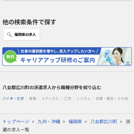
他の検索条件で探す
福岡県の求人
八女郡広川町の派遣求人から職種分野を絞り込む
バイオ・化学
事務
メディカル
工学
システム
営業・販売・その他
トップページ
九州・沖縄
福岡県
八女郡広川町
派
遣の求人一覧