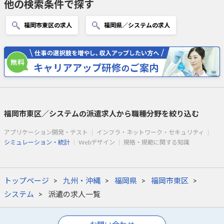
他の検索条件で探す
福岡市東区の求人
福岡県／システムの求人
福岡市東区／システムの派遣求人から職種分野を絞り込む
アプリケーション開発・テスト
インフラ・ネットワーク・セキュリティ
シミュレーション・統計
Webデザイン
規格・規範に関する知識
トップページ
九州・沖縄
福岡県
福岡市東区
システム
派遣の求人一覧