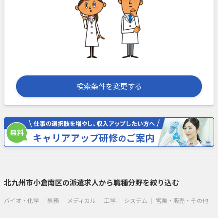
検索条件を変更する
北九州市小倉南区の派遣求人から職種分野を絞り込む
バイオ・化学
事務
メディカル
工学
システム
営業・販売・その他