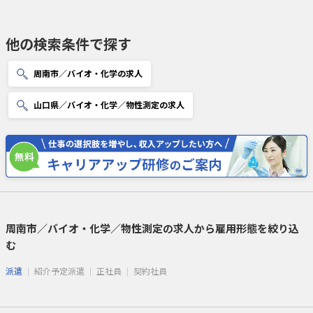
他の検索条件で探す
周南市／バイオ・化学の求人
山口県／バイオ・化学／物性測定の求人
周南市／バイオ・化学／物性測定の求人から雇用形態を絞り込
む
派遣
紹介予定派遣
正社員
契約社員