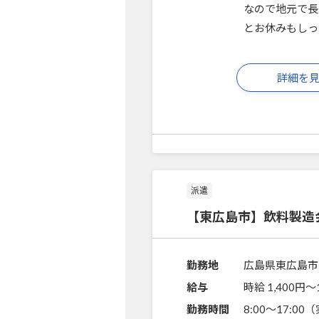
なので地元で長
とお休みもしっ
詳細を
派遣
【東広島市】飲料製造
勤務地
広島県東広島市
給与
時給 1,400円〜
勤務時間
8:00～17:00