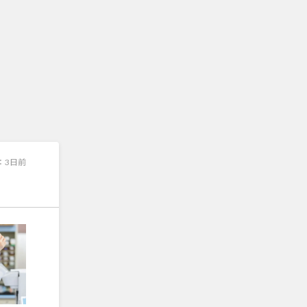
：
3日前