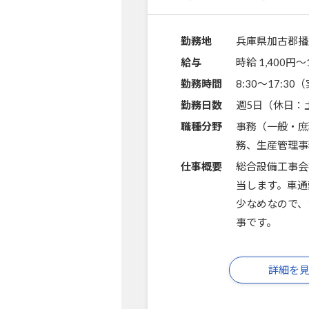
勤務地
兵庫県加古郡播
給与
時給 1,400円〜
勤務時間
8:30～17:3
勤務日数
週5日（休日：
職種分野
事務（一般・庶
務、生産管理事
仕事概要
総合設備工事会
当します。車通
少なめなので、
事です。
詳細を