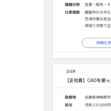
職種分野
営業・販売・そ
仕事概要
姫路市の大手化
充填作業を担当
頑張り次第で正
詳細を
正社員
【正社員】CADを使
勤務地
兵庫県神崎郡市
給与
月給 215,000円