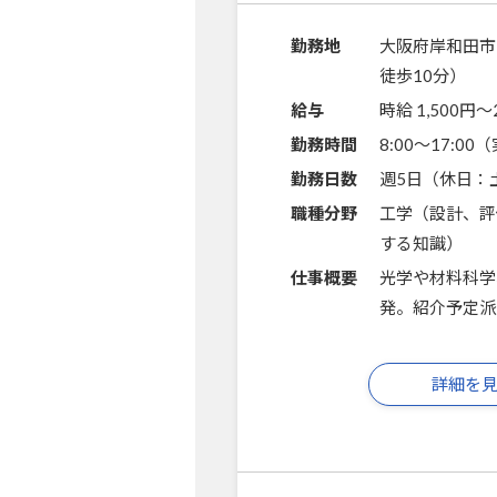
勤務地
大阪府岸和田市
徒歩10分）
給与
時給 1,500円〜
勤務時間
8:00～17:0
勤務日数
週5日（休日：
職種分野
工学（設計、評
する知識）
仕事概要
光学や材料科学
発。紹介予定派
詳細を