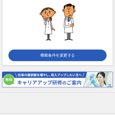
検索条件を変更する