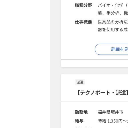
職種分野
バイオ・化学（
製、手分析、機
仕事概要
医薬品の分析法
器を使用する成
詳細を
派遣
【テクノポート・派遣
勤務地
福井県坂井市
給与
時給 1,350円〜