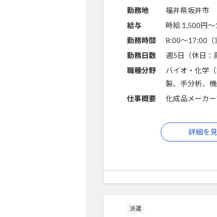
勤務地
福井県坂井市
給与
時給 1,500円〜
勤務時間
8:00～17:0
勤務日数
週5日（休日：
職種分野
バイオ・化学（
製、手分析、機
仕事概要
化成品メーカー
詳細を
派遣