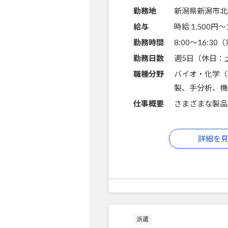
勤務地
新潟県新潟市北
給与
時給 1,500円〜
勤務時間
8:00～16:3
勤務日数
週5日（休日：
職種分野
バイオ・化学（
製、手分析、機
仕事概要
さまざまな製品
詳細を
派遣