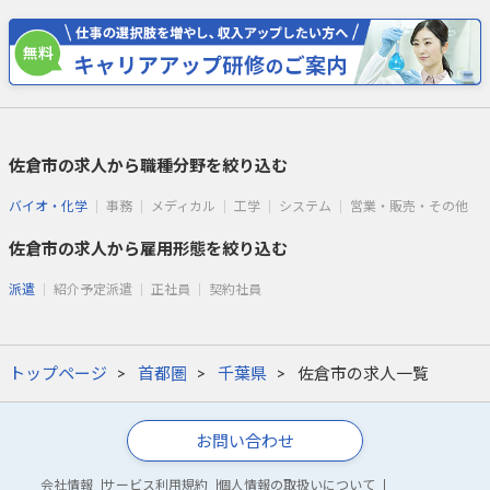
佐倉市の求人から職種分野を絞り込む
バイオ・化学
事務
メディカル
工学
システム
営業・販売・その他
佐倉市の求人から雇用形態を絞り込む
派遣
紹介予定派遣
正社員
契約社員
トップページ
首都圏
千葉県
佐倉市の求人一覧
お問い合わせ
会社情報
サービス利用規約
個人情報の取扱いについて